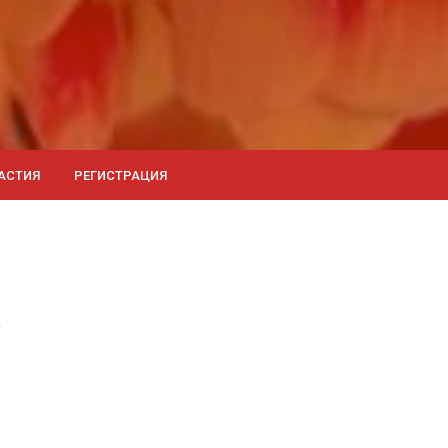
АСТИЯ
РЕГИСТРАЦИЯ
.