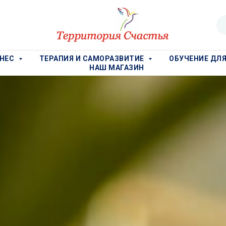
ЗНЕС
ТЕРАПИЯ И САМОРАЗВИТИЕ
ОБУЧЕНИЕ ДЛ
НАШ МАГАЗИН