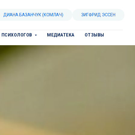
ДИАНА БАЗАНЧУК (КОМЛАЧ)
ЗИГФРИД ЭССЕН
Я ПСИХОЛОГОВ
МЕДИАТЕКА
ОТЗЫВЫ