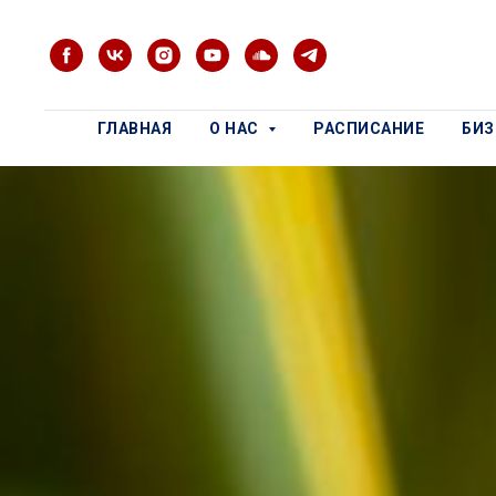
ГЛАВНАЯ
О НАС
РАСПИСАНИЕ
БИ