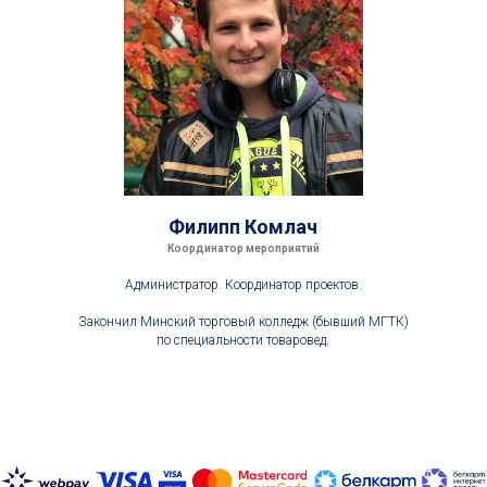
Филипп Комлач
Координатор мероприятий
Администратор. Координатор проектов.
Закончил Минский торговый колледж (бывший МГТК)
по специальности товаровед.