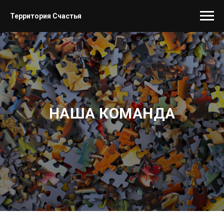
Территория Счастья
НАША КОМАНДА