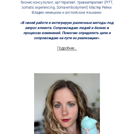
бизнес-консультант, арт-терапевт, травматерапевт (PITT,
somatic experiencing, Soma-embodyment) Мастер Рейки.
Владею немецким и английским языками.
«В своей работе я интегрирую различные методы под
запрос клиента. Сопровождаю людей и бизнес в
процессах изменений. Помогаю определить цели и
сопровождаю на пути их реализации».
Подробнее...