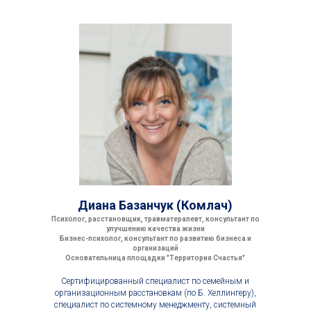
Диана Базанчук (Комлач)
Психолог, расстановщик, травматерапевт, консультант по
улучшению качества жизни
Бизнес-психолог, консультант по развитию бизнеса и
организаций
Основательница площадки "Территория Счастья"
Сертифицированный специалист по семейным и
организационным расстановкам (по Б. Хеллингеру),
специалист по системному менеджменту, системный