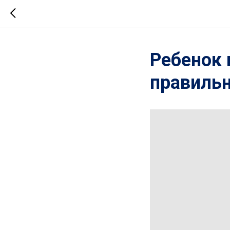
Ребенок 
правильн