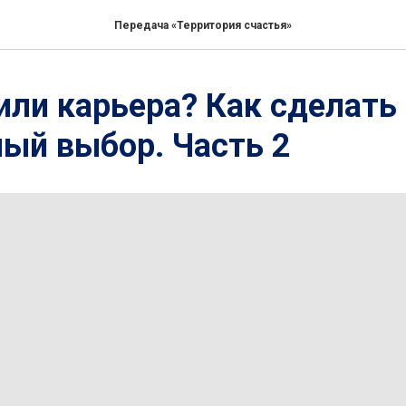
Передача «Территория счастья»
или карьера? Как сделать
ый выбор. Часть 2